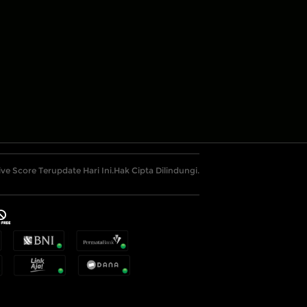
e Score Terupdate Hari Ini.Hak Cipta Dilindungi.