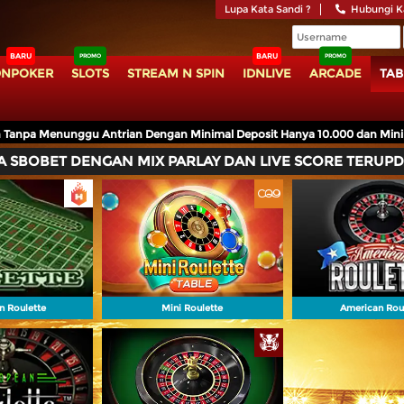
Lupa Kata Sandi ?
Hubungi K
BARU
BARU
PROMO
PROMO
DNPOKER
SLOTS
STREAM N SPIN
IDNLIVE
ARCADE
TAB
Menunggu Antrian Dengan Minimal Deposit Hanya 10.000 dan Minimal Wit
A SBOBET DENGAN MIX PARLAY DAN LIVE SCORE TERUPDA
n Roulette
Mini Roulette
American Rou